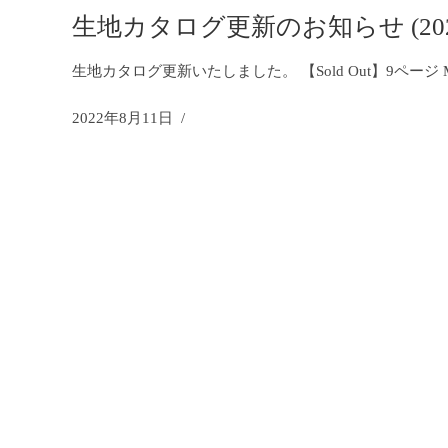
生地カタログ更新のお知らせ (2022.
生地カタログ更新いたしました。 【Sold Out】9ページ MS1050002
2022年8月11日