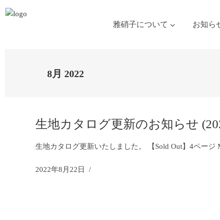
雅硝子について
お知ら
8月 2022
生地カタログ更新のお知らせ (2022.
生地カタログ更新いたしました。 【Sold Out】4ページ MS101002
2022年8月22日