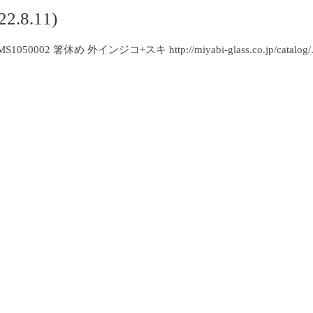
8.11)
 箸休め 外インジコ+スキ http://miyabi-glass.co.jp/catalog/