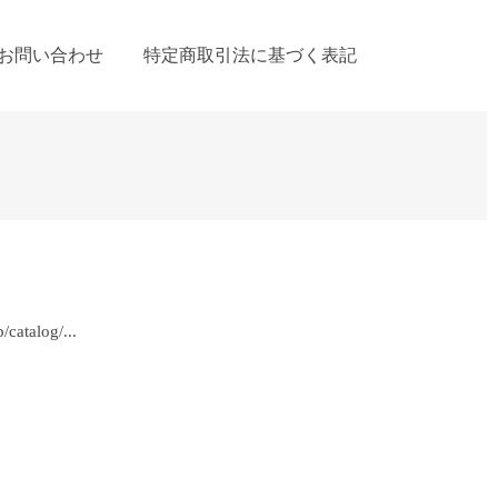
お問い合わせ
特定商取引法に基づく表記
talog/