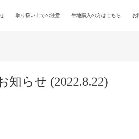
せ
取り扱い上での注意
生地購入の方はこちら
お
せ (2022.8.22)