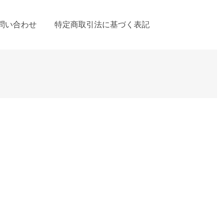
問い合わせ
特定商取引法に基づく表記