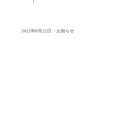
2022年8月22日
お知らせ