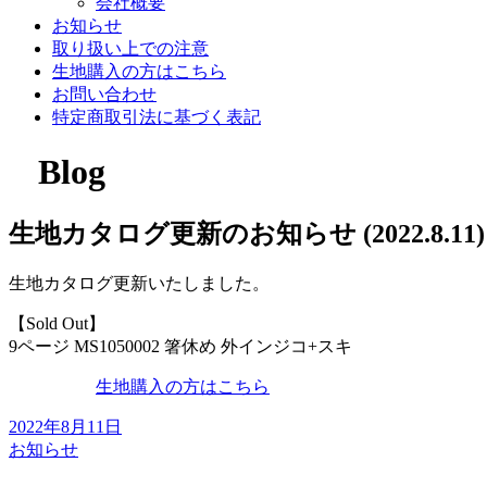
会社概要
お知らせ
取り扱い上での注意
生地購入の方はこちら
お問い合わせ
特定商取引法に基づく表記
Blog
生地カタログ更新のお知らせ (2022.8.11)
生地カタログ更新いたしました。
【Sold Out】
9ページ MS1050002 箸休め 外インジコ+スキ
生地購入の方はこちら
2022年8月11日
お知らせ