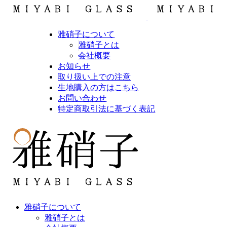
雅硝子について
雅硝子とは
会社概要
お知らせ
取り扱い上での注意
生地購入の方はこちら
お問い合わせ
特定商取引法に基づく表記
雅硝子について
雅硝子とは