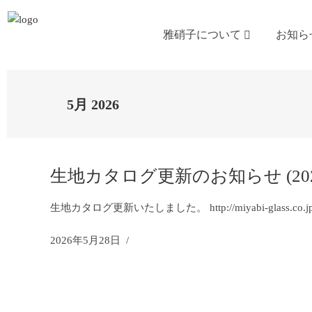
雅硝子について
お知ら
5月 2026
生地カタログ更新のお知らせ (2026.
生地カタログ更新いたしました。 http://miyabi-glass.co.jp/c
2026年5月28日