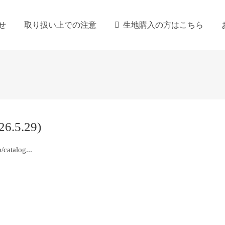
せ
取り扱い上での注意
生地購入の方はこちら
5.29)
atalog