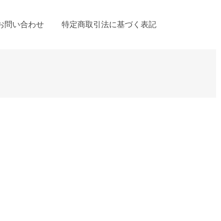
お問い合わせ
特定商取引法に基づく表記