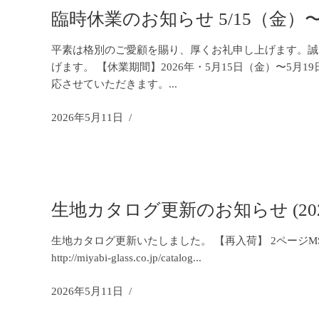
臨時休業のお知らせ 5/15（金）〜5
平素は格別のご愛顧を賜り、厚くお礼申し上げます。誠
げます。 【休業期間】2026年・5月15日（金）〜5
応させていただきます。
2026年5月11日
生地カタログ更新のお知らせ (2026.
生地カタログ更新いたしました。 【再入荷】 2ページMS10
http://miyabi-glass.co.jp/catalog
2026年5月11日