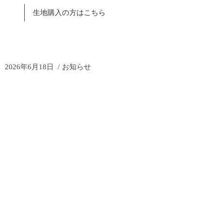
生地購入の方はこちら
2026年6月18日
お知らせ