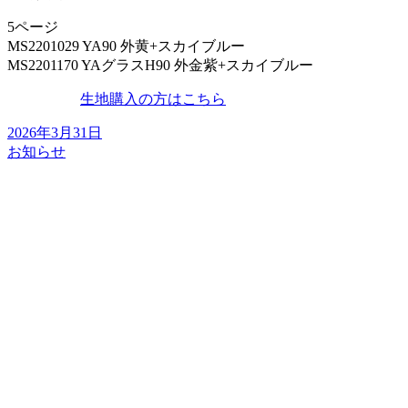
5ページ
MS2201029 YA90 外黄+スカイブルー
MS2201170 YAグラスH90 外金紫+スカイブルー
生地購入の方はこちら
2026年3月31日
お知らせ