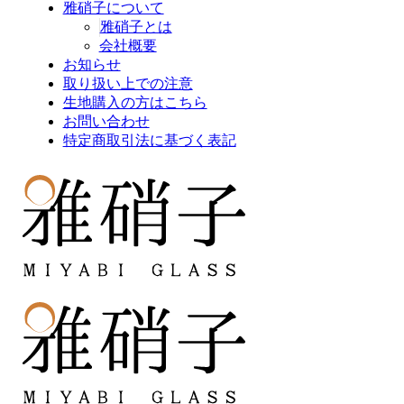
雅硝子について
雅硝子とは
会社概要
お知らせ
取り扱い上での注意
生地購入の方はこちら
お問い合わせ
特定商取引法に基づく表記