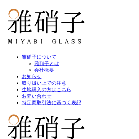
雅硝子について
雅硝子とは
会社概要
お知らせ
取り扱い上での注意
生地購入の方はこちら
お問い合わせ
特定商取引法に基づく表記