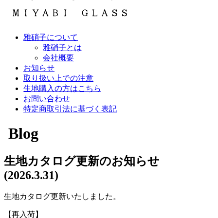
雅硝子について
雅硝子とは
会社概要
お知らせ
取り扱い上での注意
生地購入の方はこちら
お問い合わせ
特定商取引法に基づく表記
Blog
生地カタログ更新のお知らせ
(2026.3.31)
生地カタログ更新いたしました。
【再入荷】