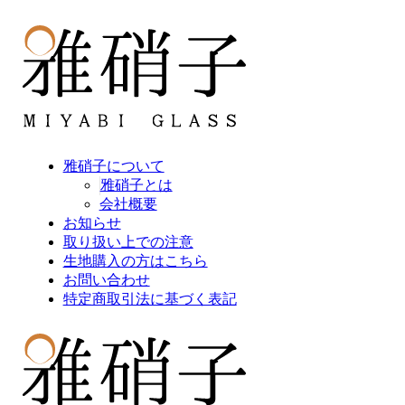
雅硝子について
雅硝子とは
会社概要
お知らせ
取り扱い上での注意
生地購入の方はこちら
お問い合わせ
特定商取引法に基づく表記