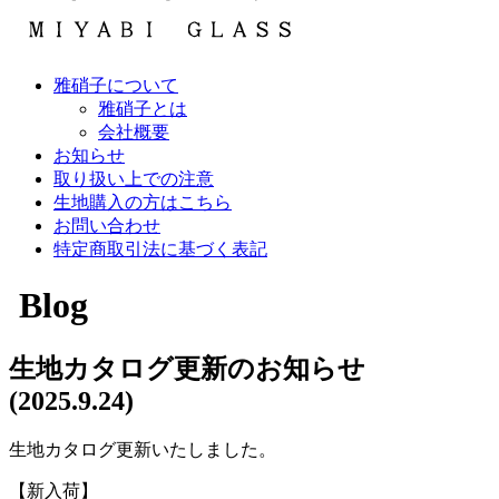
雅硝子について
雅硝子とは
会社概要
お知らせ
取り扱い上での注意
生地購入の方はこちら
お問い合わせ
特定商取引法に基づく表記
Blog
生地カタログ更新のお知らせ
(2025.9.24)
生地カタログ更新いたしました。
【新入荷】