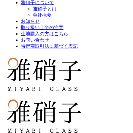
雅硝子について
雅硝子とは
会社概要
お知らせ
取り扱い上での注意
生地購入の方はこちら
お問い合わせ
特定商取引法に基づく表記