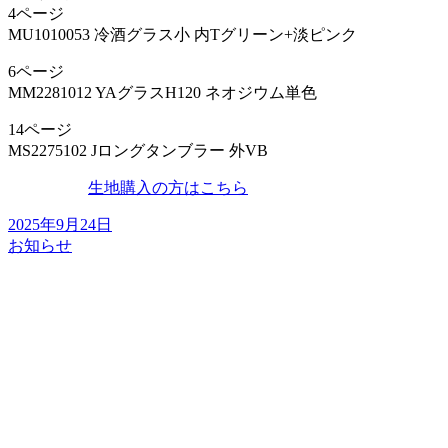
4ページ
MU1010053 冷酒グラス小 内Tグリーン+淡ピンク
6ページ
MM2281012 YAグラスH120 ネオジウム単色
14ページ
MS2275102 Jロングタンブラー 外VB
生地購入の方はこちら
2025年9月24日
お知らせ