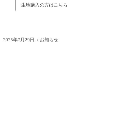
生地購入の方はこちら
2025年7月29日
お知らせ