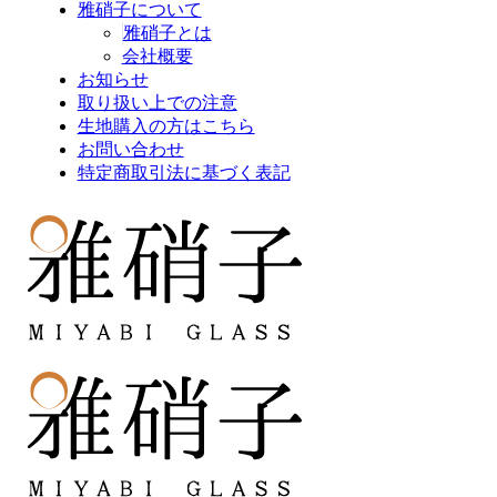
雅硝子について
雅硝子とは
会社概要
お知らせ
取り扱い上での注意
生地購入の方はこちら
お問い合わせ
特定商取引法に基づく表記