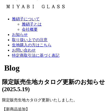
雅硝子について
雅硝子とは
会社概要
お知らせ
取り扱い上での注意
生地購入の方はこちら
お問い合わせ
特定商取引法に基づく表記
Blog
限定販売生地カタログ更新のお知らせ
(2025.5.19)
限定販売生地カタログ更新いたしました。
【新商品追加】