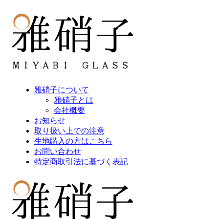
雅硝子について
雅硝子とは
会社概要
お知らせ
取り扱い上での注意
生地購入の方はこちら
お問い合わせ
特定商取引法に基づく表記