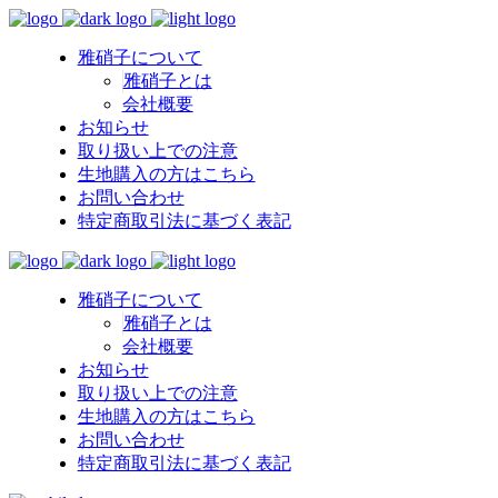
雅硝子について
雅硝子とは
会社概要
お知らせ
取り扱い上での注意
生地購入の方はこちら
お問い合わせ
特定商取引法に基づく表記
雅硝子について
雅硝子とは
会社概要
お知らせ
取り扱い上での注意
生地購入の方はこちら
お問い合わせ
特定商取引法に基づく表記