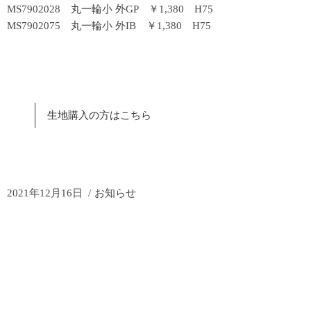
MS7902028 丸一輪小 外GP ￥1,380 H75
MS7902075 丸一輪小 外IB ￥1,380 H75
生地購入の方はこちら
2021年12月16日
お知らせ