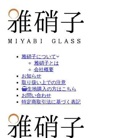
雅硝子について
雅硝子とは
会社概要
お知らせ
取り扱い上での注意
生地購入の方はこちら
お問い合わせ
特定商取引法に基づく表記