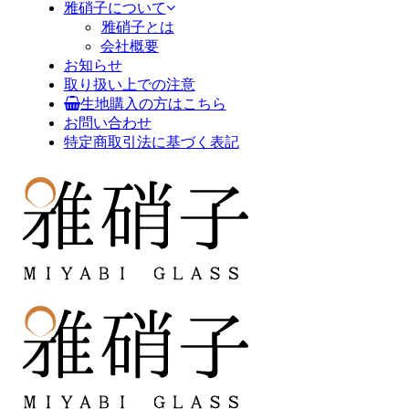
雅硝子について
雅硝子とは
会社概要
お知らせ
取り扱い上での注意
生地購入の方はこちら
お問い合わせ
特定商取引法に基づく表記