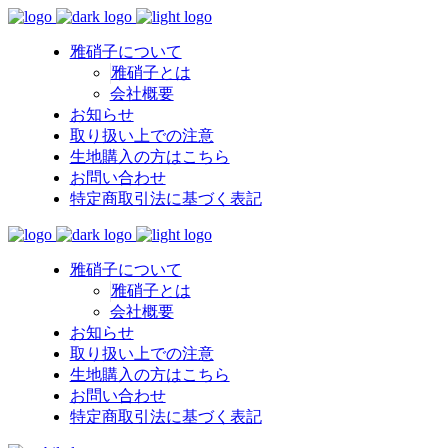
雅硝子について
雅硝子とは
会社概要
お知らせ
取り扱い上での注意
生地購入の方はこちら
お問い合わせ
特定商取引法に基づく表記
雅硝子について
雅硝子とは
会社概要
お知らせ
取り扱い上での注意
生地購入の方はこちら
お問い合わせ
特定商取引法に基づく表記