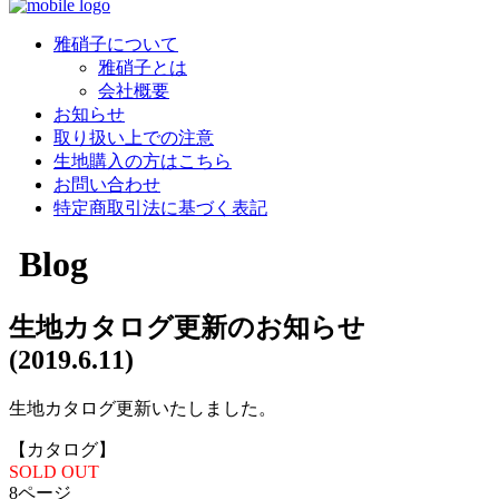
雅硝子について
雅硝子とは
会社概要
お知らせ
取り扱い上での注意
生地購入の方はこちら
お問い合わせ
特定商取引法に基づく表記
Blog
生地カタログ更新のお知らせ
(2019.6.11)
生地カタログ更新いたしました。
【カタログ】
SOLD OUT
8ページ