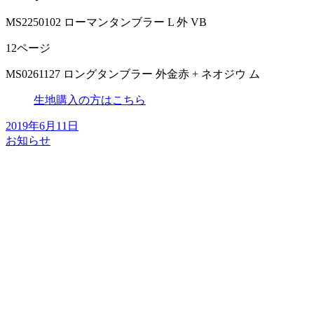
MS2250102 ローマンタンブラー L 外 VB
12ページ
MS0261127 ロングタンブラー 外金赤 + ネオジウ ム
生地購入の方はこちら
2019年6月11日
お知らせ