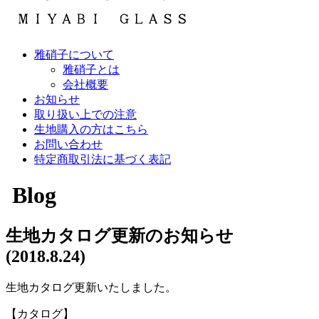
雅硝子について
雅硝子とは
会社概要
お知らせ
取り扱い上での注意
生地購入の方はこちら
お問い合わせ
特定商取引法に基づく表記
Blog
生地カタログ更新のお知らせ
(2018.8.24)
生地カタログ更新いたしました。
【カタログ】