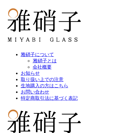
雅硝子について
雅硝子とは
会社概要
お知らせ
取り扱い上での注意
生地購入の方はこちら
お問い合わせ
特定商取引法に基づく表記