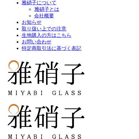
雅硝子について
雅硝子とは
会社概要
お知らせ
取り扱い上での注意
生地購入の方はこちら
お問い合わせ
特定商取引法に基づく表記