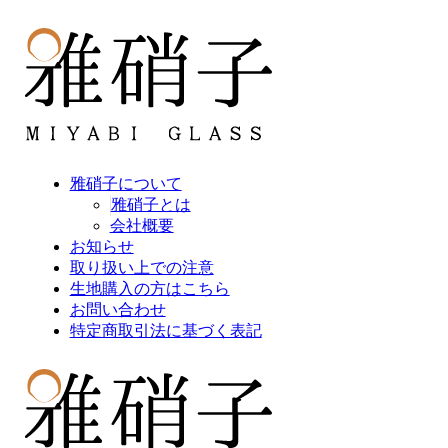
雅硝子について
雅硝子とは
会社概要
お知らせ
取り扱い上での注意
生地購入の方はこちら
お問い合わせ
特定商取引法に基づく表記