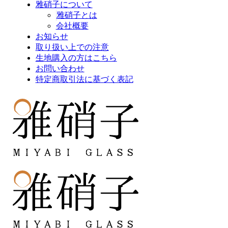
雅硝子について
雅硝子とは
会社概要
お知らせ
取り扱い上での注意
生地購入の方はこちら
お問い合わせ
特定商取引法に基づく表記