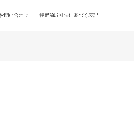
お問い合わせ
特定商取引法に基づく表記