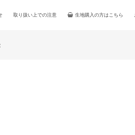
せ
取り扱い上での注意
生地購入の方はこちら
2