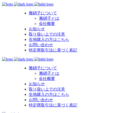
雅硝子について
雅硝子とは
会社概要
お知らせ
取り扱い上での注意
生地購入の方はこちら
お問い合わせ
特定商取引法に基づく表記
雅硝子について
雅硝子とは
会社概要
お知らせ
取り扱い上での注意
生地購入の方はこちら
お問い合わせ
特定商取引法に基づく表記