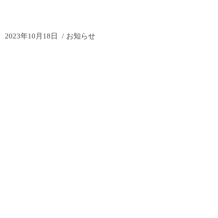
2023年10月18日
お知らせ