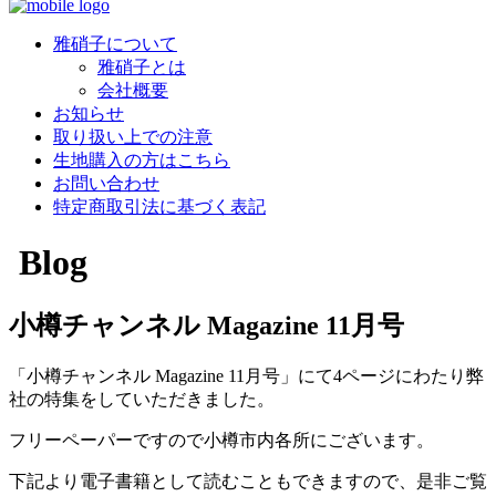
雅硝子について
雅硝子とは
会社概要
お知らせ
取り扱い上での注意
生地購入の方はこちら
お問い合わせ
特定商取引法に基づく表記
Blog
小樽チャンネル Magazine 11月号
「小樽チャンネル Magazine 11月号」にて4ページにわたり弊
社の特集をしていただきました。
フリーペーパーですので小樽市内各所にございます。
下記より電子書籍として読むこともできますので、是非ご覧