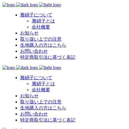
雅硝子について
雅硝子とは
会社概要
お知らせ
取り扱い上での注意
生地購入の方はこちら
お問い合わせ
特定商取引法に基づく表記
雅硝子について
雅硝子とは
会社概要
お知らせ
取り扱い上での注意
生地購入の方はこちら
お問い合わせ
特定商取引法に基づく表記